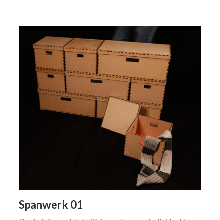
Spanwerk 01