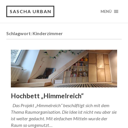
SASCHA URBAN
MENÜ
Schlagwort:
Kinderzimmer
Hochbett „Himmelreich“
Das Projekt „Himmelreich“ beschäftigt sich mit dem
Thema Raumorganisation. Die Idee ist nicht neu aber sie
ist weiter gedacht. Mit einfachen Mitteln wurde der
Raum so umgenutzt…