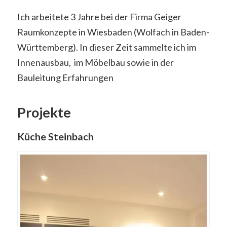
Ich arbeitete 3 Jahre bei der Firma Geiger
Raumkonzepte in Wiesbaden (Wolfach in Baden-
Württemberg). In dieser Zeit sammelte ich im
Innenausbau, im Möbelbau sowie in der
Bauleitung Erfahrungen
Projekte
Küche Steinbach