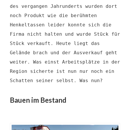
des vergangen Jahrunderts wurden dort
noch Produkt wie die berühmten
Henkeltassen leider konnte sich die
Firma nicht halten und wurde Stück für
Stück verkauft. Heute liegt das
Gelände brach und der Ausverkauf geht
weiter. Was einst Arbeitsplätze in der
Region sicherte ist nun nur noch ein
Schatten seiner selbst. Was nun?
Bauen im Bestand