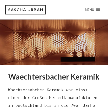
SASCHA URBAN
MENÜ
Waechtersbacher Keramik
Waechtersabcher Keramik war einst
einer der Großen Keramik manufakturen
in Deutschland bis in die 70er Jarhe